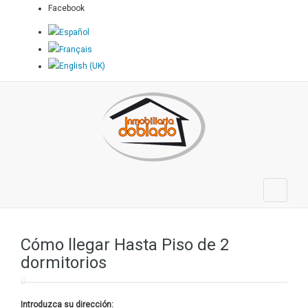
Facebook
Cómo llegar Hasta Piso de 2
dormitorios
Introduzca su dirección: