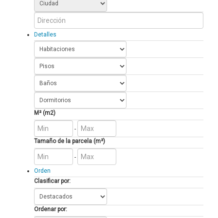
Detalles
M² (m2)
-
Tamaño de la parcela (m²)
-
Orden
Clasificar por:
Ordenar por: