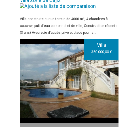
Villa zone de Cajiz
Villa construite sur un terrain de 4000 m², 4 chambres à
coucher, puit d´eau personnel et de ville, Construction récente
(3 ans) Avec voie d'accès privé et place pour la ..
Villa
350.000,00 €