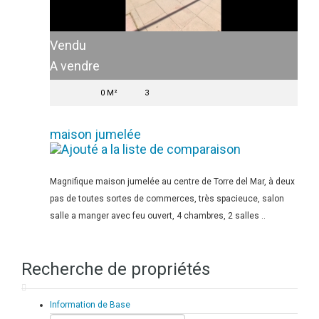
Vendu
A vendre
0 M²
3
maison jumelée
Magnifique maison jumelée au centre de Torre del Mar, à deux
pas de toutes sortes de commerces, très spacieuce, salon
salle a manger avec feu ouvert, 4 chambres, 2 salles ..
Recherche de propriétés
Information de Base