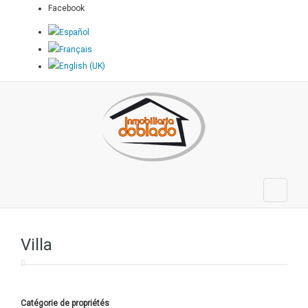
Facebook
Villa
Catégorie de propriétés