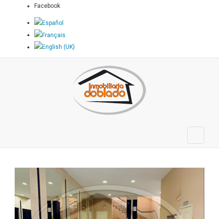
Facebook