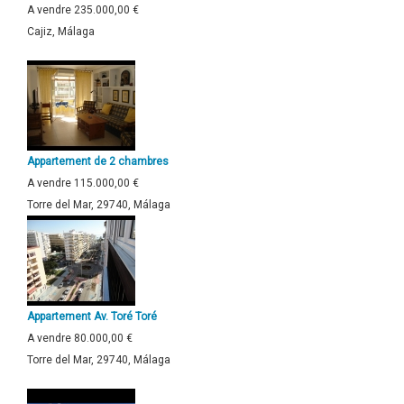
A vendre
235.000,00 €
Cajiz, Málaga
Appartement de 2 chambres
A vendre
115.000,00 €
Torre del Mar, 29740, Málaga
Appartement Av. Toré Toré
A vendre
80.000,00 €
Torre del Mar, 29740, Málaga