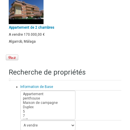
Appartement de 2 chambres
A vendre
170.000,00 €
Algarrob, Málaga
Recherche de propriétés
Information de Base