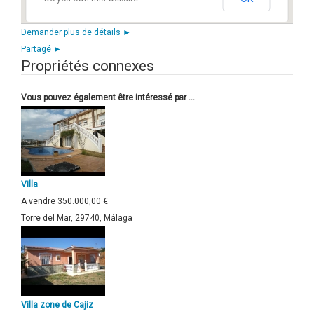
Demander plus de détails ►
Partagé ►
Propriétés connexes
Vous pouvez également être intéressé par ...
Villa
A vendre
350.000,00 €
Torre del Mar, 29740, Málaga
Villa zone de Cajiz