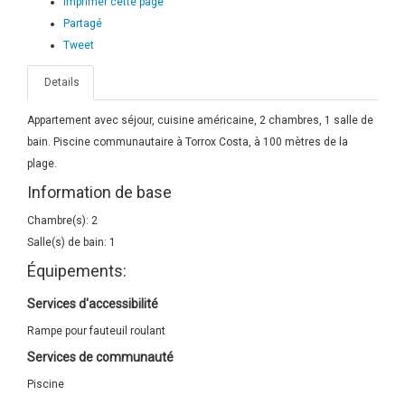
Imprimer cette page
Partagé
Tweet
Details
Appartement avec séjour, cuisine américaine, 2 chambres, 1 salle de
bain. Piscine communautaire à Torrox Costa, à 100 mètres de la
plage.
Information de base
Chambre(s): 2
Salle(s) de bain: 1
Équipements:
Services d'accessibilité
Rampe pour fauteuil roulant
Services de communauté
Piscine