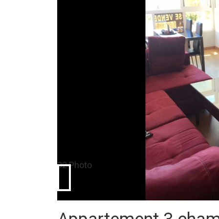
32 Photo