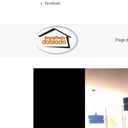
Facebook
Page d