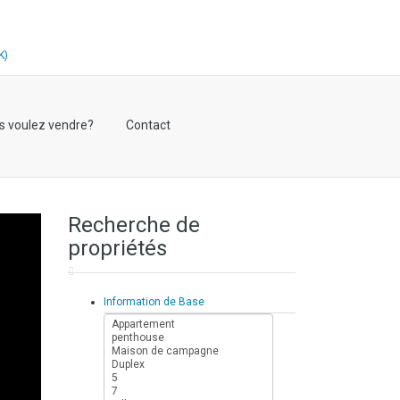
s voulez vendre?
Contact
Recherche de
propriétés
Information de Base