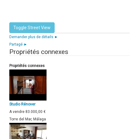
Demander plus de détails ►
Partagé ►
Propriétés connexes
Propriétés connexes
Studio Rénover
A vendre
83.000,00 €
Torre del Mar, Málaga