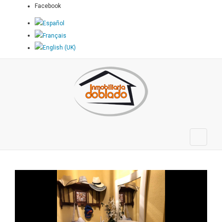
Facebook