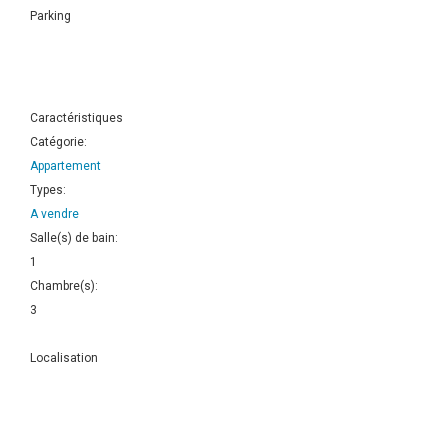
Parking
Caractéristiques
Catégorie:
Appartement
Types:
A vendre
Salle(s) de bain:
1
Chambre(s):
3
Localisation