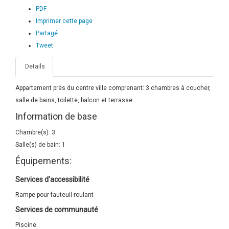
PDF
Imprimer cette page
Partagé
Tweet
Details
Appartement près du centre ville comprenant: 3 chambres à coucher,
salle de bains, toilette, balcon et terrasse.
Information de base
Chambre(s): 3
Salle(s) de bain: 1
Équipements:
Services d'accessibilité
Rampe pour fauteuil roulant
Services de communauté
Piscine