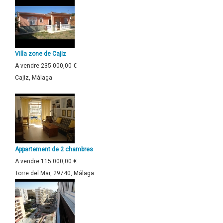
Villa zone de Cajiz
A vendre
235.000,00 €
Cajiz, Málaga
Appartement de 2 chambres
A vendre
115.000,00 €
Torre del Mar, 29740, Málaga