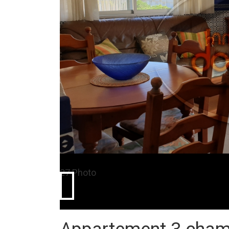
27 Photo