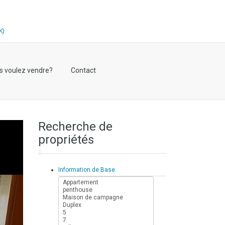
s voulez vendre?
Contact
Recherche de
propriétés
Information de Base