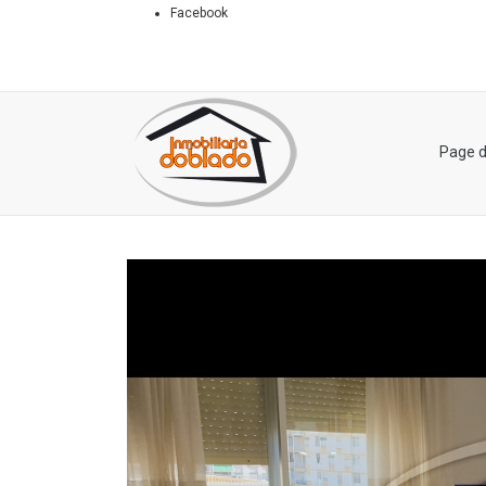
Facebook
Page d