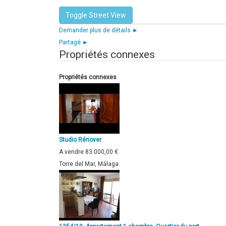
Demander plus de détails ►
Partagé ►
Propriétés connexes
Propriétés connexes
Studio Rénover
A vendre
83.000,00 €
Torre del Mar, Málaga