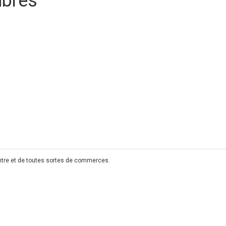
mbres
ntre et de toutes sortes de commerces.