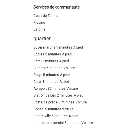
Services de communauté
Court de Tennis
Piscine
Jardins
quartier
Super marché 1 minutes A pied
Ecoles 2 minutes A pied
Parc -1 minutes A pied
Cinéma 5 minutes Voiture
Plage 5 minutes A pied
Café -1 minutes A pied
Aéroport 30 minutes Voiture
Station de bus 2 minutes A pied
Poste de police 5 minutes Voiture
Hôpital 5 minutes Voiture
centre-ville 5 minutes A pied
centre commercial 5 minutes Voiture