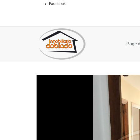
Facebook
Page d