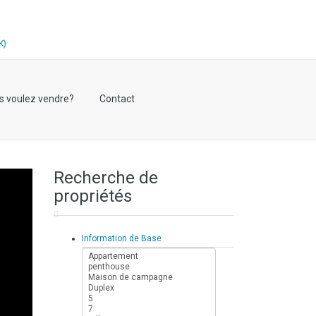
s voulez vendre?
Contact
Recherche de
propriétés
Information de Base