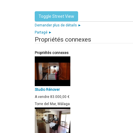
Demander plus de détails ►
Partagé ►
Propriétés connexes
Propriétés connexes
Studio Rénover
A vendre
83.000,00 €
Torre del Mar, Málaga