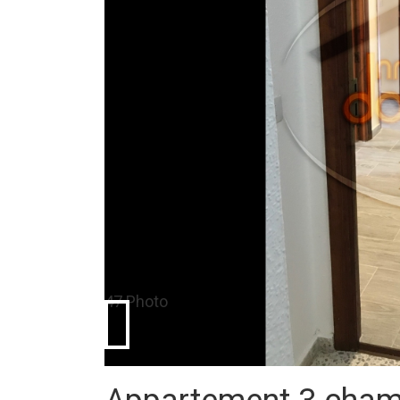
47 Photo